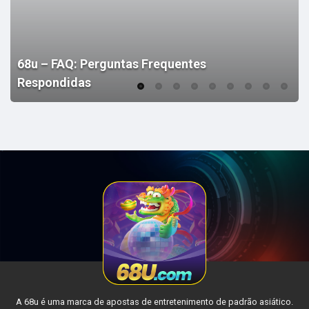
68u – FAQ: Perguntas Frequentes
Respondidas
A 68u é uma marca de apostas de entretenimento de padrão asiático.